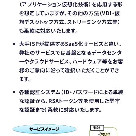
（アプリケーション仮想化技術）を応用する形
を想定していますが、その他の方法（VDI・仮
想デスクトップ方式、ストリーミング方式等）
も柔軟に対応いたします。
大手ISPが提供するSaaS化サービスと違い、
弊社のサービスでは基盤となるデータセンタ
ーやクラウドサービス、ハードウェア等をお客
様のご意向に沿って選択いただくことができ
ます。
各種認証システム（ID・パスワードによる単純
な認証から、RSAトークン等を使用した堅牢
な認証まで）柔軟に対応いたします。