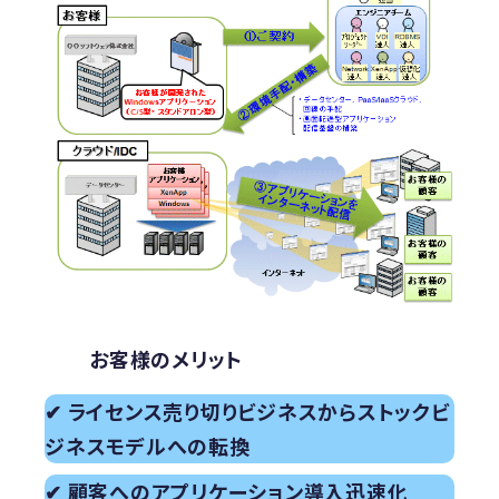
お客様のメリット
✔ ライセンス売り切りビジネスからストックビ
ジネスモデルへの転換
✔ 顧客へのアプリケーション導入迅速化