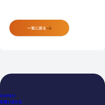
一覧に戻る
Contact
お問い合わせ