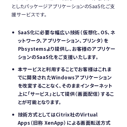
としたパッケージアプリケーションのSaaS化ご支
援サービスです。
SaaS化に必要な幅広い技術（仮想化、OS、ネ
ットワーク、アプリケーション、プリンタ）を
Pbsystemsより提供し、お客様のアプリケー
ションのSaaS化をご支援いたします。
本サービスと利用することでお客様はこれま
でに開発されたWindowsアプリケーション
を改変することなく、そのままインターネット
上に「サービス」として提供（画面配信）するこ
とが可能となります。
技術方式としてはCitrix社のVirtual
Apps（旧称 XenApp）による画面転送方式