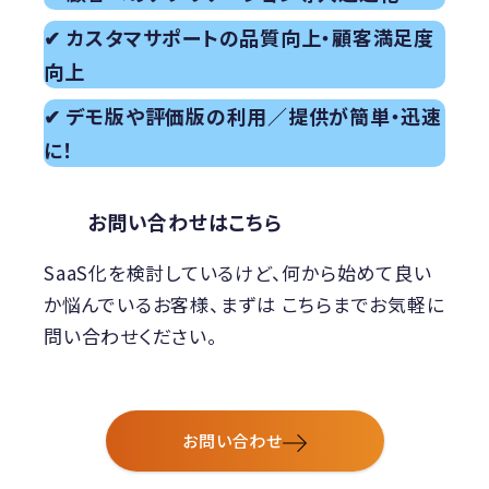
✔ カスタマサポートの品質向上・顧客満足度
向上
✔ デモ版や評価版の利用／提供が簡単・迅速
に！
お問い合わせはこちら
SaaS化を検討しているけど、何から始めて良い
か悩んでいるお客様、まずは こちらまでお気軽に
問い合わせください。
お問い合わせ