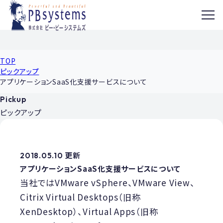
MENU
TOP
ピックアップ
アプリケーションSaaS化支援サービスについて
Pickup
ピックアップ
2018.05.10 更新
アプリケーションSaaS化支援サービスについて
当社ではVMware vSphere、VMware View、
Citrix Virtual Desktops（旧称
XenDesktop）、Virtual Apps（旧称