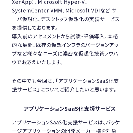
XenApp）、Microsoft Hyper-V、
SystemCenter VMM、Microsoft VDIなど サ
ーバ仮想化、デスクトップ仮想化の実装サービス
を提供しております。
導入前のアセスメントから試験・評価導入、本格
的な展開、既存の仮想インフラのバージョンアッ
プなど様々なニーズに濃密な仮想化技術ノウハ
ウでお応えいたします。
その中でも今回は、「アプリケーションSaaS化支
援サービス」についてご紹介したいと思います。
アプリケーションSaaS化支援サービス
アプリケーションSaaS化支援サービスは、パッケ
ージアプリケーションの開発メーカー様を対象