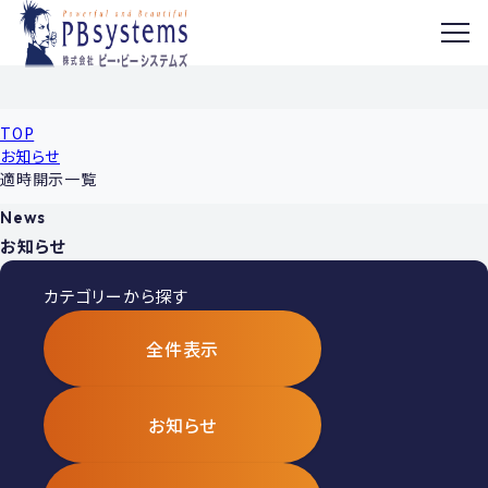
MENU
TOP
お知らせ
適時開示一覧
News
お知らせ
カテゴリーから探す
全件表示
お知らせ