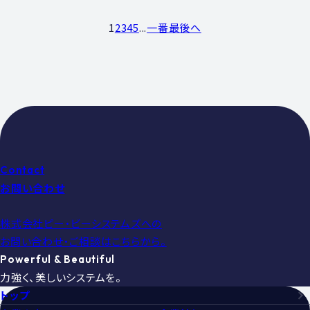
1
2
3
4
5
...
一番最後へ
Contact
お問い合わせ
株式会社ピー・ビーシステムズへの
お問い合わせ・ご相談はこちらから。
Powerful & Beautiful
力強く、美しいシステムを。
トップ