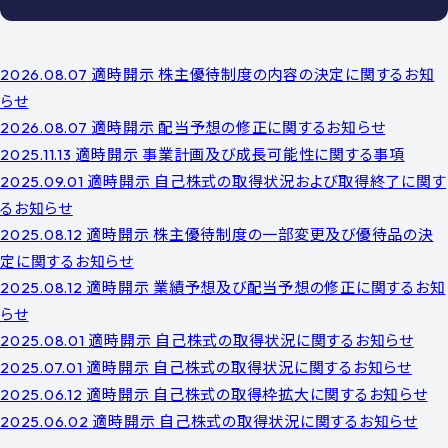
適時開示
株主優待制度の内容の決定に関するお知
2026.08.07
らせ
適時開示
配当予想の修正に関するお知らせ
2026.08.07
適時開示
事業計画及び成長可能性に関する事項
2025.11.13
適時開示
自己株式の取得状況および取得終了に関す
2025.09.01
るお知らせ
適時開示
株主優待制度の一部変更及び優待品の決
2025.08.12
定に関するお知らせ
適時開示
業績予想及び配当予想の修正に関するお知
2025.08.12
らせ
適時開示
自己株式の取得状況に関するお知らせ
2025.08.01
適時開示
自己株式の取得状況に関するお知らせ
2025.07.01
適時開示
自己株式の取得枠拡大に関するお知らせ
2025.06.12
適時開示
自己株式の取得状況に関するお知らせ
2025.06.02