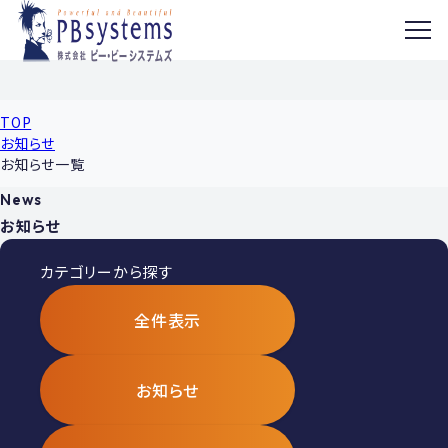
MENU
TOP
お知らせ
お知らせ一覧
News
お知らせ
カテゴリーから探す
全件表示
お知らせ