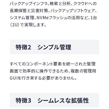
バックアップインフラ、検索と分析、クラウドへの
長期保管と災害対策、バックアップソフトウェア、
システム管理、NVMeフラッシュの活用など、1台
（2U）で実現します。
特徴2 シンプル管理
すべてのコンポーネント要素を統一された管理
画面で効率的に操作できるため、複数の管理用
GUIを行き来する必要がありません。
特徴3 シームレスな拡張性