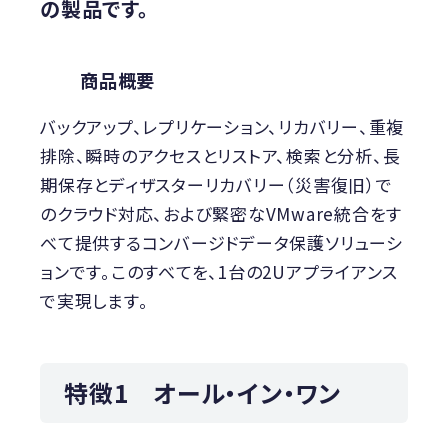
の製品です。
商品概要
バックアップ、レプリケーション、リカバリー、重複
排除、瞬時のアクセスとリストア、検索と分析、長
期保存とディザスターリカバリー（災害復旧）で
のクラウド対応、および緊密なVMware統合をす
べて提供するコンバージドデータ保護ソリューシ
ョンです。このすべてを、1台の2Uアプライアンス
で実現します。
特徴1 オール・イン・ワン