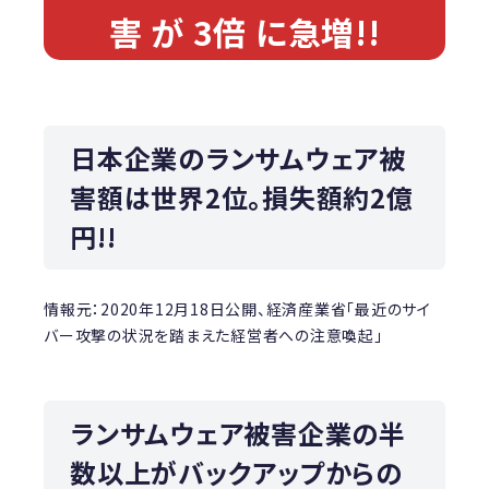
害 が 3倍 に急増!!
日本企業のランサムウェア被
害額は世界2位。損失額約2億
円!!
情報元：2020年12月18日公開、経済産業省「最近のサイ
バー攻撃の状況を踏まえた経営者への注意喚起」
ランサムウェア被害企業の半
数以上がバックアップからの