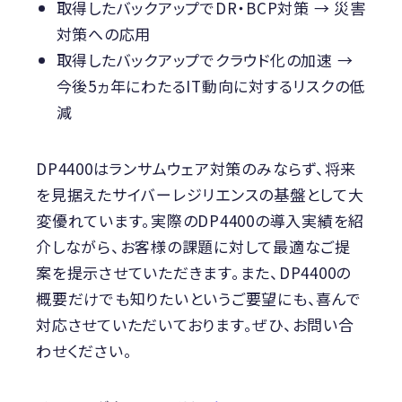
取得したバックアップでDR・BCP対策 → 災害
対策への応用
取得したバックアップでクラウド化の加速 →
今後5ヵ年にわたるIT動向に対するリスクの低
減
DP4400はランサムウェア対策のみならず、将来
を見据えたサイバーレジリエンスの基盤として大
変優れています。実際のDP4400の導入実績を紹
介しながら、お客様の課題に対して最適なご提
案を提示させていただきます。また、DP4400の
概要だけでも知りたいというご要望にも、喜んで
対応させていただいております。ぜひ、お問い合
わせください。