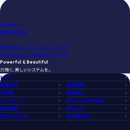
Contact
お問い合わせ
株式会社ピー・ビーシステムズへの
お問い合わせ・ご相談はこちらから。
Powerful & Beautiful
力強く、美しいシステムを。
トップ
事業内容
企業情報
IR情報
実績紹介
ピックアップ
SDGsへの取り組み
採用情報
お知らせ
お問い合わせ
炎の掲示板