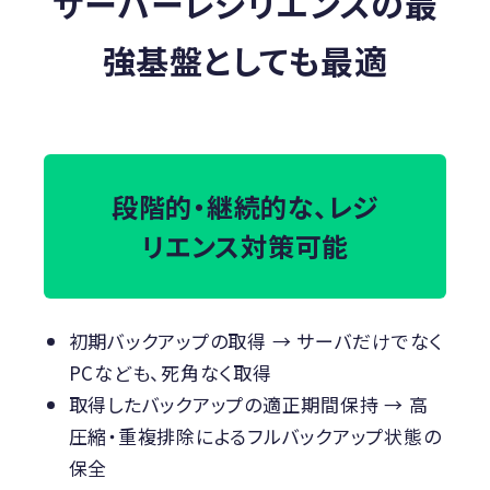
サーバーレジリエンスの最
強基盤としても最適
段階的・継続的な、レジ
リエンス対策可能
初期バックアップの取得 → サーバだけでなく
PCなども、死角なく取得
取得したバックアップの適正期間保持 → 高
圧縮・重複排除によるフルバックアップ状態の
保全