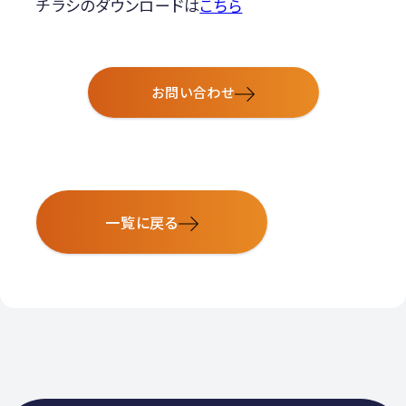
チラシのダウンロードは
こちら
お問い合わせ
一覧に戻る