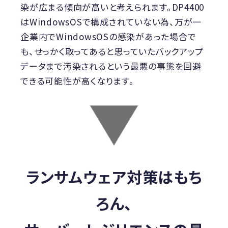
染が広まる傾向が高いと考えられます。DP4400
はWindowsOSで構成されていない為、万が一
企業内でWindowsOSの感染があった場合で
も、せっかく取ってあると思っていたバックアップ
データまで汚染されるという最悪の事態を回避
できる可能性が高くなります。
ランサムウェア対策はもち
ろん、