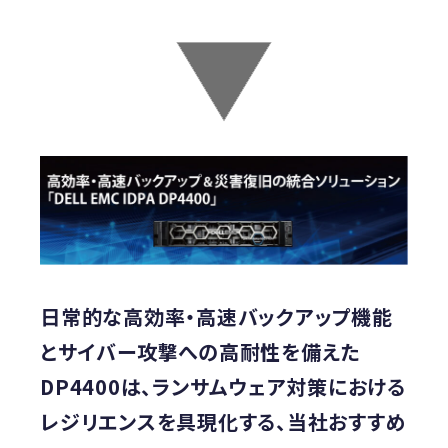
日常的な高効率・高速バックアップ機能
とサイバー攻撃への高耐性を備えた
DP4400は、ランサムウェア対策における
レジリエンスを具現化する、当社おすすめ