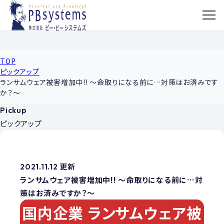
MENU
TOP
ピックアップ
ランサムウェア被害増加中!! ～命取りになる前に…対策はお済みです
か？～
Pickup
ピックアップ
2021.11.12 更新
ランサムウェア被害増加中!! ～命取りになる前に…対
策はお済みですか？～
国内企業 ランサムウェア被