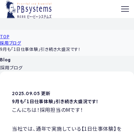
MENU
TOP
採用ブログ
9月も「1日仕事体験」引き続き大盛況です！
Blog
採用ブログ
2025.09.05 更新
9月も「1日仕事体験」引き続き大盛況です！
こんにちは！採用担当のMです！
当社では、通年で実施している【1日仕事体験】を