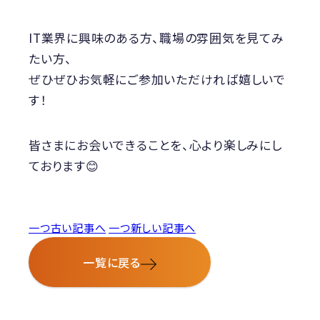
IT業界に興味のある方、職場の雰囲気を見てみ
たい方、
ぜひぜひお気軽にご参加いただければ嬉しいで
す！
皆さまにお会いできることを、心より楽しみにし
ております😊
一つ古い記事へ
一つ新しい記事へ
一覧に戻る