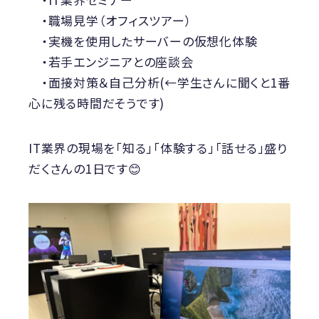
・職場見学（オフィスツアー）
・実機を使用したサーバーの仮想化体験
・若手エンジニアとの座談会
・面接対策＆自己分析(←学生さんに聞くと1番
心に残る時間だそうです)
IT業界の現場を「知る」「体験する」「話せる」盛り
だくさんの1日です😊