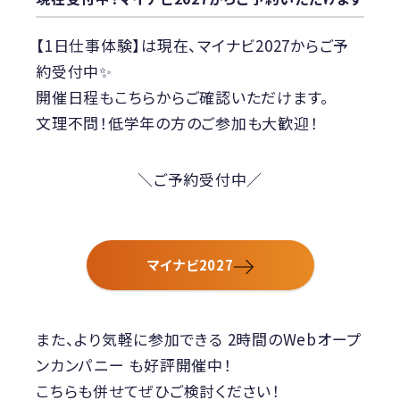
【1日仕事体験】は現在、マイナビ2027からご予
約受付中✨
開催日程もこちらからご確認いただけます。
文理不問！低学年の方のご参加も大歓迎！
＼ご予約受付中／
マイナビ2027
また、より気軽に参加できる 2時間のWebオープ
ンカンパニー も好評開催中！
こちらも併せてぜひご検討ください！