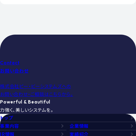
Contact
お問い合わせ
株式会社ピー・ビーシステムズへの
お問い合わせ・ご相談はこちらから。
Powerful & Beautiful
力強く、美しいシステムを。
トップ
事業内容
企業情報
IR情報
実績紹介