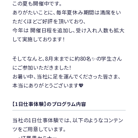
この夏も開催中です。
ありがたいことに、毎年夏休み期間は満席をい
ただくほどご好評を頂いており、
今年は 開催日程を追加し、受け入れ人数も拡大
して実施しております！
そしてなんと、8月末までに約80名✨の学生さん
にご参加いただきました！
お暑い中、当社に足を運んでくださった皆さま、
本当にありがとうございます💖
【1日仕事体験】のプログラム内容
当社の1日仕事体験では、以下のようなコンテン
ツをご用意しています。
・IT業界セミナー