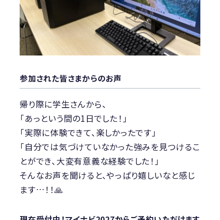
参加された皆さまからのお声
帰り際に学生さんから、
「あっという間の1日でした！」
「実際に体験できて、楽しかったです」
「自分では気づけていなかった強みを見つけるこ
とができ、大変有意義な経験でした！」
そんなお声を聞けると、やっぱり嬉しいなと感じ
ます…！！🙏
現在受付中！マイナビ2027からご予約いただけます