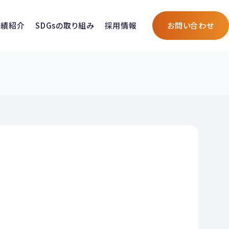
実績紹介
SDGsの取り組み
採用情報
お問い合わせ