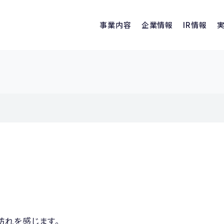
事業内容
企業情報
IR情報
訪れを感じます。