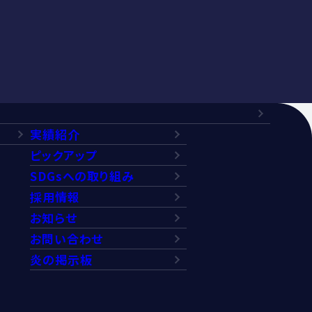
実績紹介
ピックアップ
SDGsへの取り組み
採用情報
お知らせ
お問い合わせ
炎の掲示板