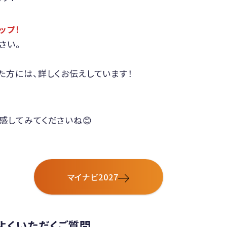
アップ！
さい。
た方には、詳しくお伝えしています！
、
感してみてくださいね😊
マイナビ2027
よくいただくご質問