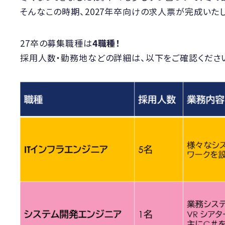
そんなこの時期、2027年卒向けの求人票が完成いたし
27卒の募集職種は
4職種！
採用人数・勤務地などの詳細は、以下をご確認ください