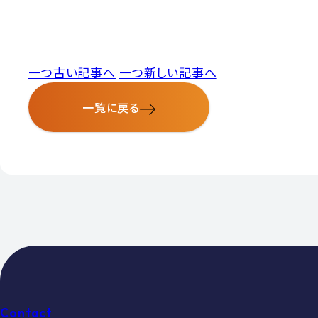
一つ古い記事へ
一つ新しい記事へ
一覧に戻る
Contact