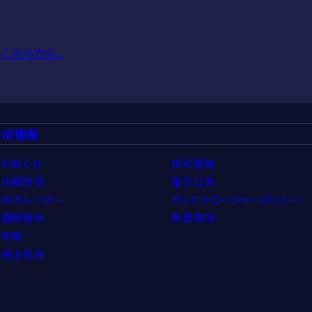
こちらから。
IR情報
お知らせ
株式情報
決算短信
電子公告
IRカレンダー
ディスクロージャーポリシー
適時開示
免責事項
有報
株主総会