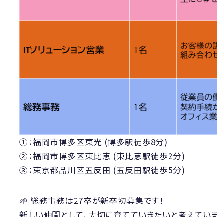
①：福岡市博多区東光 (博多駅徒歩8分)
②：福岡市博多区東比恵 (東比恵駅徒歩2分)
③：東京都品川区五反田 (五反田駅徒歩5分)
🌱 総務事務は27卒が新卒初募集です！
新しい仲間として、大切に育てていきたいと考えていま