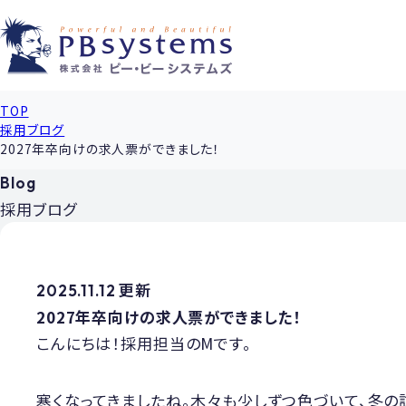
TOP
採用ブログ
2027年卒向けの求人票ができました！
Blog
採用ブログ
2025.11.12 更新
2027年卒向けの求人票ができました！
こんにちは！採用担当のMです。
寒くなってきましたね。木々も少しずつ色づいて、冬の