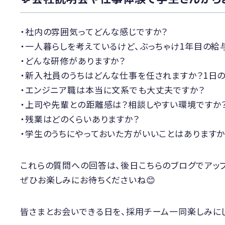
・社内の雰囲気ってどんな感じですか？
・一人暮らしを考えているけど、ぶっちゃけ1年目の給
・どんな研修がありますか？
・新入社員のうちはどんな仕事を任されますか？1日の
・エンジニア職は本当に文系でも大丈夫ですか？
・上司や先輩との距離感は？相談しやすい環境ですか
・残業はどのくらいありますか？
・学生のうちにやっておいた方がいいことはありますか
これらの質問への回答は、後日こちらのブログでアップ
ぜひお楽しみにお待ちくださいね😊
皆さまとお会いできる日を、採用チーム一同楽しみに