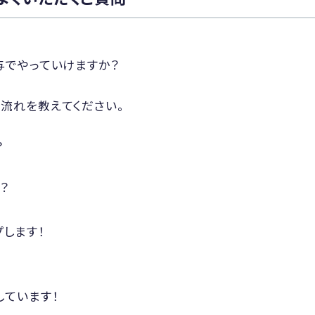
与でやっていけますか？
流れを教えてください。
？
？
します！
しています！