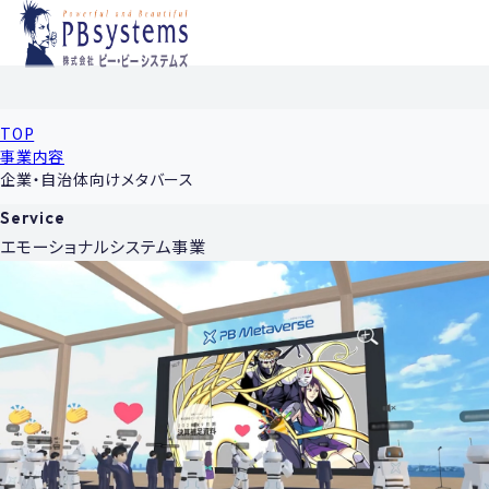
TOP
事業内容
企業・自治体向けメタバース
Service
エモーショナルシステム事業