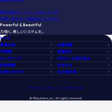
株式会社ピー・ビーシステムズへの
お問い合わせ・ご相談はこちらから。
Powerful & Beautiful
力強く、美しいシステムを。
トップ
事業内容
企業情報
IR情報
実績紹介
ピックアップ
SDGsへの取り組み
採用情報
お知らせ
お問い合わせ
炎の掲示板
プライバシーポリシー
コンプライアンス
© PBsystems,Inc. All rights reserved.