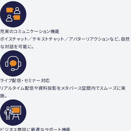
充実のコミュニケーション機能
ボイスチャット／テキストチャット／アバターリアクションなど、⾃然
な対話を可能に。
ライブ配信・セミナー対応
リアルタイム配信や資料投影をメタバース空間内でスムーズに実
施。
ビジネス商談に最適なサポート機能