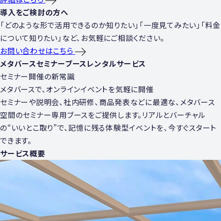
導入をご検討の方へ
「どのような形で活用できるのか知りたい」「一度見てみたい」「料金
について知りたい」など、お気軽にご相談ください。
お問い合わせはこちら
メタバースセミナーブースレンタルサービス
セミナー開催の新常識
メタバースで、オンラインイベントを気軽に開催
セミナーや説明会、社内研修、商品発表などに最適な、メタバース
空間のセミナー専⽤ブースをご提供します。リアルとバーチャル
の“いいとこ取り”で、記憶に残る体験型イベントを、今すぐスタート
できます。
サービス概要