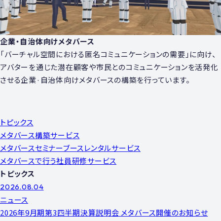
企業・自治体向けメタバース
「バーチャル空間における匿名コミュニケーションの需要」に向け、
アバターを通じた潜在顧客や市民とのコミュニケーションを活発化
させる企業·自治体向けメタバースの構築を行っています。
トピックス
メタバース構築サービス
メタバースセミナーブースレンタルサービス
メタバースで⾏う社員研修サービス
トピックス
2026.08.04
ニュース
2026年9月期第3四半期決算説明会 メタバース開催のお知らせ