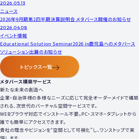
2026.05.13
ニュース
2026年9月期第2四半期決算説明会 メタバース開催のお知らせ
2026.04.08
イベント情報
Educational Solution Seminar2026 in鹿児島へのメタバース
ソリューション出展のお知らせ
トピックス一覧
メタバース構築サービス
新たな未来の創造へ
企業・⾃治体様の多様なニーズに応じて完全オーダーメイドで構築
される、次世代のバーチャル空間サービスです。
WEBブラウザ対応でインストール不要。PC・スマホ・タブレットから
誰でも簡単にアクセスできます。
貴社の理念やビジョンを“空間として可視化”し、ワンストップで実
現します。