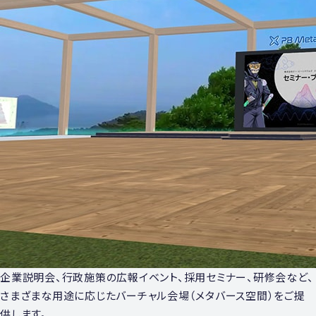
企業説明会、⾏政施策の広報イベント、採⽤セミナー、研修会など、
さまざまな⽤途に応じたバーチャル会場（メタバース空間）をご提
供します。