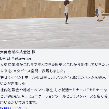
大英産業株式会社 様
DAIEI Metaverse
大英産業様がこれまで歩んできた歴史とこれから創造していきたい
未来を、メタバース空間に表現しました。
併せてイベントホールを設置し、リアルタイム配信システムを導入
いただきました。
社内勉強会や地域イベント、学生向け就活セミナー、ITセミナーな
ど、情報発信やコミュニケーションツールとしてメタバースを広く活
用いただいております。
詳細はこちら