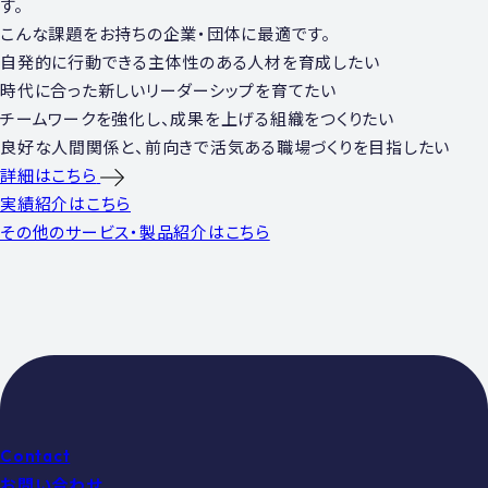
す。
こんな課題をお持ちの企業・団体に最適です。
⾃発的に⾏動できる主体性のある⼈材を育成したい
時代に合った新しいリーダーシップを育てたい
チームワークを強化し、成果を上げる組織をつくりたい
良好な⼈間関係と、前向きで活気ある職場づくりを⽬指したい
詳細はこちら
実績紹介はこちら
その他のサービス・製品紹介はこちら
Contact
お問い合わせ