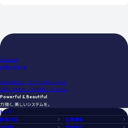
Contact
お問い合わせ
株式会社ピー・ビーシステムズへの
お問い合わせ・ご相談はこちらから。
Powerful & Beautiful
力強く、美しいシステムを。
トップ
事業内容
企業情報
IR情報
実績紹介