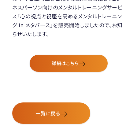
ネスパーソン向けのメンタルトレーニングサービ
ス「心の視点と視座を高めるメンタルトレーニン
グ in メタバース」を販売開始しましたので、お知
らせいたします。
詳細はこちら
一覧に戻る