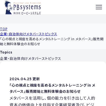
MENU
TOP
企業・自治体向けメタバーストピックス
「心の視点と視座を高めるメンタルトレーニング in メタバース」販売開
始と無料体験会のお知らせ
Topics
企業・自治体向け
メタバーストピックス
2024.04.25 更新
「心の視点と視座を高めるメンタルトレーニング in メ
タバース」販売開始と無料体験会のお知らせ
メタバースを活用し、個の能力を引き出して人的
資本の価値向上を目指す企業経営者及び、ビジ