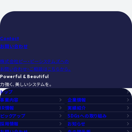
Contact
お問い合わせ
株式会社ピー・ビーシステムズへの
お問い合わせ・ご相談はこちらから。
Powerful & Beautiful
力強く、美しいシステムを。
トップ
事業内容
企業情報
IR情報
実績紹介
ピックアップ
SDGsへの取り組み
採用情報
お知らせ
お問い合わせ
炎の掲示板