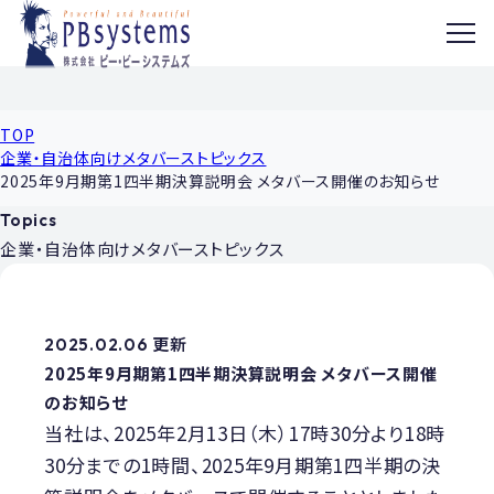
MENU
TOP
企業・自治体向けメタバーストピックス
2025年9月期第1四半期決算説明会 メタバース開催のお知らせ
Topics
企業・自治体向け
メタバーストピックス
2025.02.06 更新
2025年9月期第1四半期決算説明会 メタバース開催
のお知らせ
当社は、2025年2月13日（木）17時30分より18時
30分までの1時間、2025年9月期第1四半期の決