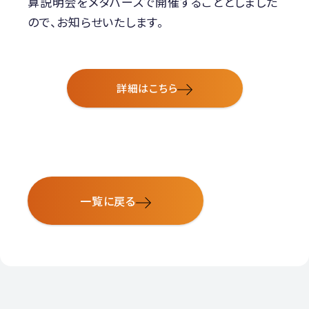
算説明会をメタバースで開催することとしました
ので、お知らせいたします。
詳細はこちら
一覧に戻る