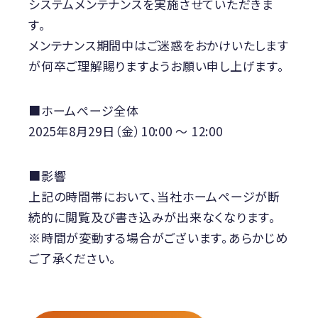
システムメンテナンスを実施させていただきま
す。
メンテナンス期間中はご迷惑をおかけいたします
が何卒ご理解賜りますようお願い申し上げます。
■ホームぺージ全体
2025年8月29日（金）10:00 ～ 12:00
■影響
上記の時間帯において、当社ホームページが断
続的に閲覧及び書き込みが出来なくなります。
※時間が変動する場合がございます。あらかじめ
ご了承ください。