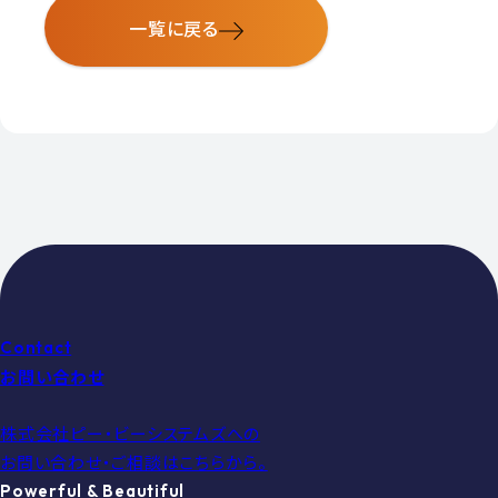
一覧に戻る
Contact
お問い合わせ
株式会社ピー・ビーシステムズへの
お問い合わせ・ご相談はこちらから。
Powerful & Beautiful