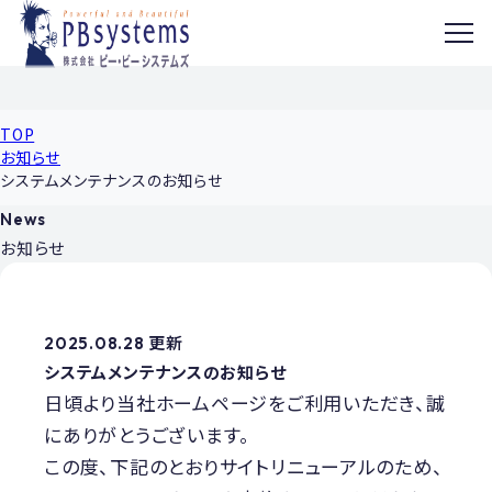
MENU
TOP
お知らせ
システムメンテナンスのお知らせ
News
お知らせ
2025.08.28 更新
システムメンテナンスのお知らせ
日頃より当社ホームページをご利用いただき、誠
にありがとうございます。
この度、下記のとおりサイトリニューアルのため、