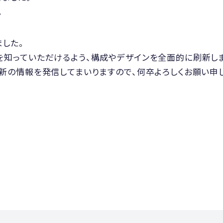
。
した。
を知っていただけるよう、構成やデザインを全面的に刷新しま
新の情報を発信してまいりますので、何卒よろしくお願い申