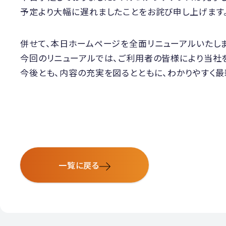
予定より大幅に遅れましたことをお詫び申し上げます
併せて、本日ホームページを全面リニューアルいたしま
今回のリニューアルでは、ご利用者の皆様により当社
今後とも、内容の充実を図るとともに、わかりやすく最
一覧に戻る