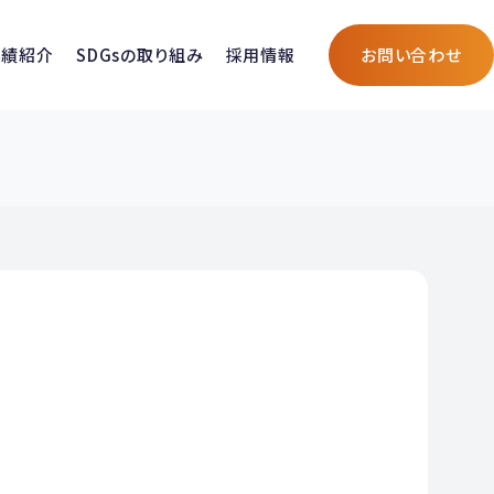
実績紹介
SDGsの取り組み
採用情報
お問い合わせ