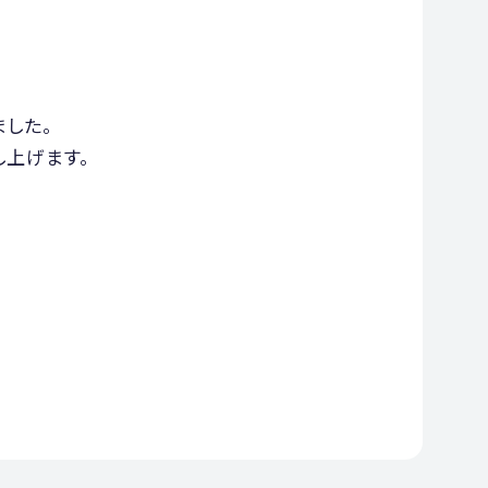
した。
し上げます。