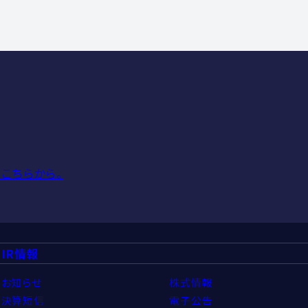
こちらから。
IR情報
お知らせ
株式情報
決算短信
電子公告