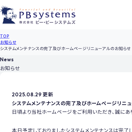
TOP
お知らせ
システムメンテナンスの完了及びホームページリニューアルのお知らせ
News
お知らせ
2025.08.29 更新
システムメンテナンスの完了及びホームページリニュ
日頃より当社ホームページをご利用いただき、誠にあ
本日予定しておりましたシステムメンテナンスは完了し