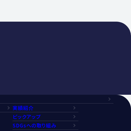
実績紹介
ピックアップ
SDGsへの取り組み