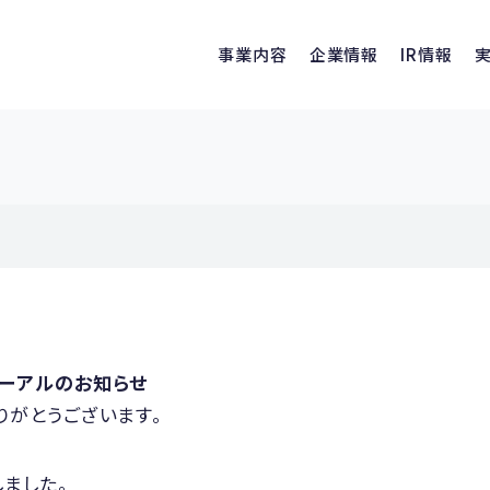
事業内容
企業情報
IR情報
ーアルのお知らせ
りがとうございます。
ました。