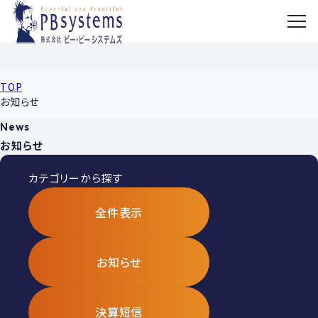
MENU
TOP
お知らせ
News
お知らせ
カテゴリーから探す
全件表示
お知らせ
決算短信