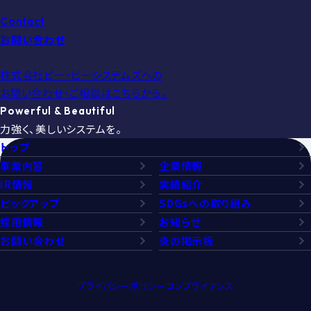
Contact
お問い合わせ
株式会社ピー・ビーシステムズへの
お問い合わせ・ご相談はこちらから。
Powerful & Beautiful
力強く、美しいシステムを。
トップ
事業内容
企業情報
IR情報
実績紹介
ピックアップ
SDGsへの取り組み
採用情報
お知らせ
お問い合わせ
炎の掲示板
プライバシーポリシー
コンプライアンス