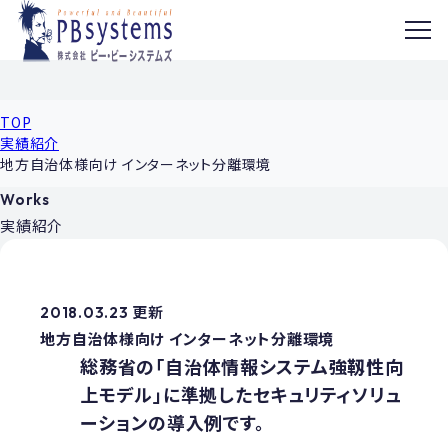
MENU
TOP
実績紹介
地方自治体様向け インターネット分離環境
Works
実績紹介
2018.03.23 更新
地方自治体様向け インターネット分離環境
総務省の「自治体情報システム強靱性向
上モデル」に準拠したセキュリティソリュ
ーションの導入例です。