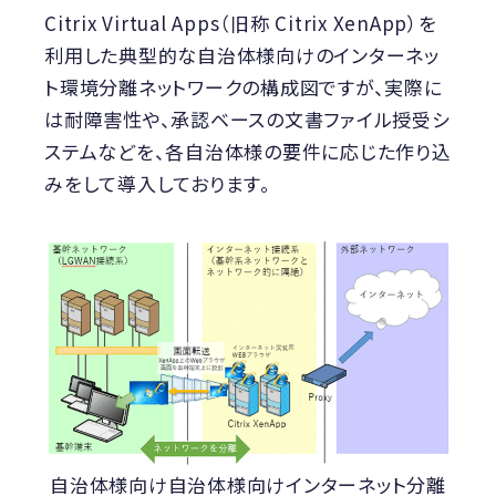
Citrix Virtual Apps（旧称 Citrix XenApp）を
利用した典型的な自治体様向けのインターネッ
ト環境分離ネットワークの構成図ですが、実際に
は耐障害性や、承認ベースの文書ファイル授受シ
ステムなどを、各自治体様の要件に応じた作り込
みをして導入しております。
自治体様向け自治体様向けインターネット分離