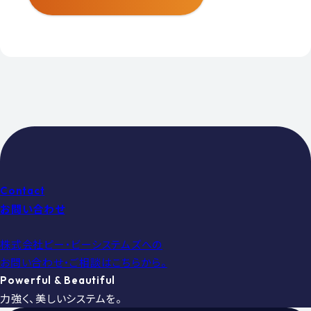
Contact
お問い合わせ
株式会社ピー・ビーシステムズへの
お問い合わせ・ご相談はこちらから。
Powerful & Beautiful
力強く、美しいシステムを。