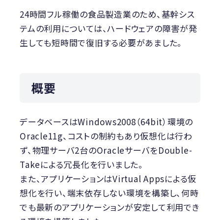
24時間フル稼働の食品製造業のため、基幹シス
テムの利用については、ハードウェアの障害が発
生しても短時間で復旧する必要があました。
概要
データベースはWindows2008（64bit）環境の
Oracle11g、コストの制約もあり仮想化は行わ
ず、物理サーバ2台のOracleサーバをDouble-
Takeによる冗長化を行いました。
また、アプリケーションはVirtual Appsによる仮
想化を行い、端末依存しない環境を構築し、何時
でも最新のアプリケーションが安定して利用でき