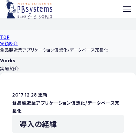
MENU
TOP
実績紹介
食品製造業アプリケーション仮想化/データベース冗長化
Works
実績紹介
2017.12.28 更新
食品製造業アプリケーション仮想化/データベース冗
長化
導入の経緯