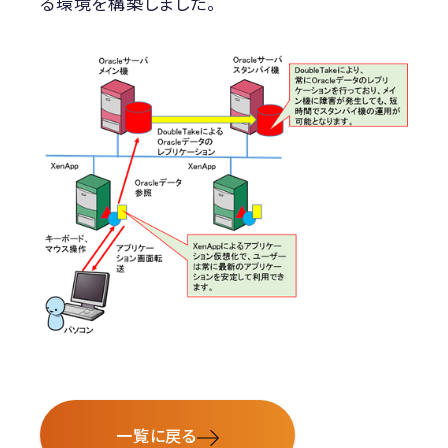
る環境を構築しました。
一覧に戻る