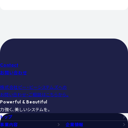
Contact
お問い合わせ
株式会社ピー・ビーシステムズへの
お問い合わせ・ご相談はこちらから。
Powerful & Beautiful
力強く、美しいシステムを。
トップ
事業内容
企業情報