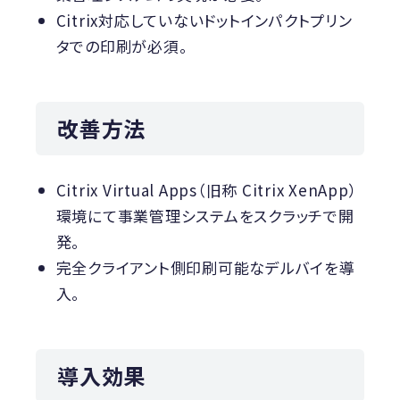
Citrix対応していないドットインパクトプリン
タでの印刷が必須。
改善方法
Citrix Virtual Apps（旧称 Citrix XenApp）
環境にて事業管理システムをスクラッチで開
発。
完全クライアント側印刷可能なデルバイを導
入。
導入効果