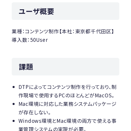
ユーザ概要
業種：コンテンツ制作【本社：東京都千代田区】
導入数：50User
課題
DTPによってコンテンツ制作を行っており、制
作現場で使用するPCのほとんどがMacOS。
Mac環境に対応した業務システムパッケージ
が存在しない。
Windows環境とMac環境の両方で使える事
業管理システムの実現が必要。