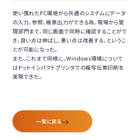
使い慣れたPC環境から共通のシステムにデータ
の入力、参照、帳票出力ができる為、現場から管
理部門まで、同じ画面で同時に確認することがで
き、良い点は伸ばし、悪い点は改善する、というこ
とが可能になった。
また、これまで同様に、Windows環境について
はドットインパクトプリンタでの複写伝票印刷を
実現できた。
一覧に戻る