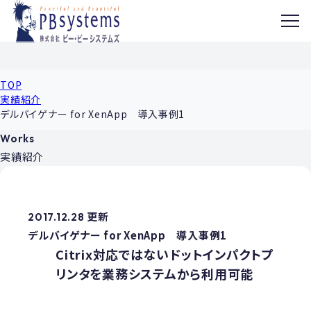
MENU
TOP
実績紹介
デルバイゲナー for XenApp 導入事例1
Works
実績紹介
2017.12.28 更新
デルバイゲナー for XenApp 導入事例1
Citrix対応ではないドットインパクトプ
リンタを業務システムから利用可能