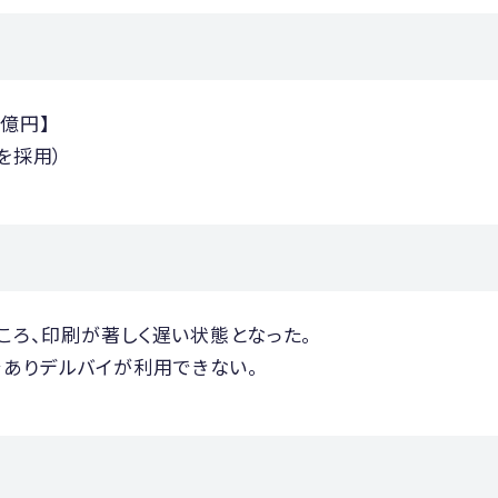
0億円】
を採用）
ところ、印刷が著しく遅い状態となった。
ありデルバイが利用できない。