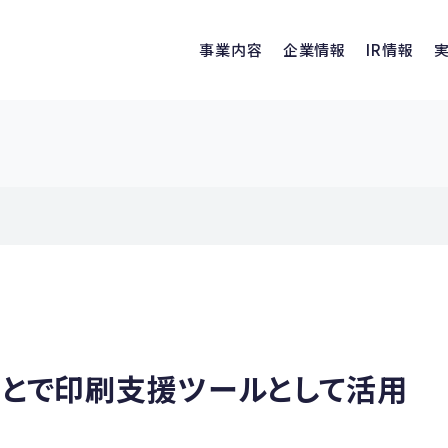
事業内容
企業情報
IR情報
ることで印刷支援ツールとして活用