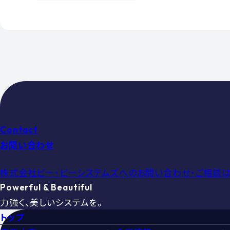
Contact
お問い合わせ
株式会社ピー・ビーシステムズへの
お問い合わせ・ご相談は
Powerful & Beautiful
力強く、美しいシステムを。
トップ