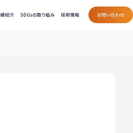
実績紹介
SDGsの取り組み
採用情報
お問い合わせ