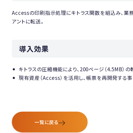
Accessの印刷指示処理にキトラス関数を組込み、業
アントに転送。
導入効果
キトラスの圧縮機能により、200ページ（4.5MB
現有資産（Access）を活用し、帳票を再開発す
一覧に戻る