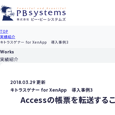
TOP
実績紹介
キトラスゲナー for XenApp 導入事例3
Works
実績紹介
2018.03.29 更新
キトラスゲナー for XenApp 導入事例3
Accessの帳票を転送す