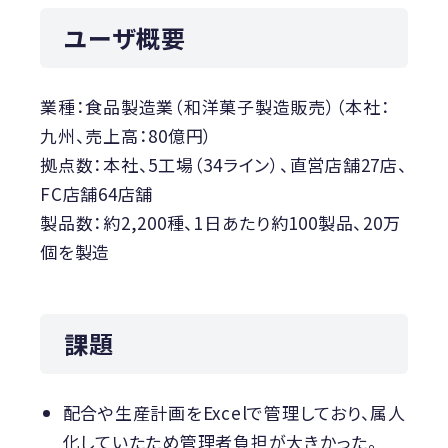
ユーザ概要
業種：食品製造業（和洋菓子製造販売）（本社：
九州、売上高：80億円）
拠点数：本社、5工場（34ライン）、直営店舗27店、
FC店舗64店舗
製品数：約2,200種、1日あたり約100製品、20万
個を製造
課題
配合や生産計画をExcelで管理しており、属人
化していたため管理者負担が大きかった。