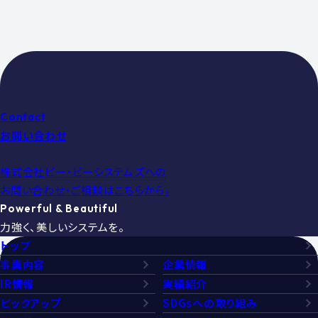
Contact
お問い合わせ
株式会社ピー・ビーシステムズへの
お問い合わせ・ご相談はこちらから。
Powerful & Beautiful
力強く、美しいシステムを。
トップ
事業内容
企業情報
IR情報
実績紹介
ピックアップ
SDGsへの取り組み