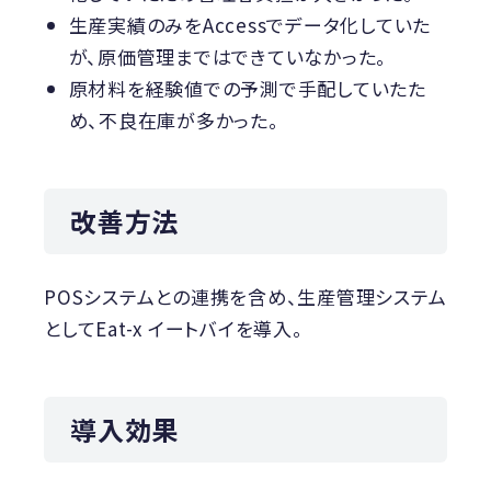
生産実績のみをAccessでデータ化していた
が、原価管理まではできていなかった。
原材料を経験値での予測で手配していたた
め、不良在庫が多かった。
改善方法
POSシステムとの連携を含め、生産管理システム
としてEat-x イートバイを導入。
導入効果