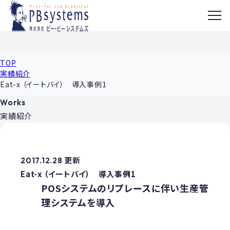
MENU
TOP
実績紹介
Eat-x （イートバイ） 導入事例1
Works
実績紹介
2017.12.28 更新
Eat-x （イートバイ） 導入事例1
POSシステムのリプレースに伴い生産管
理システムを導入