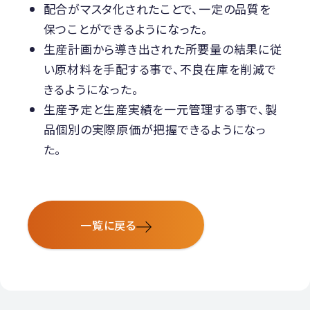
配合がマスタ化されたことで、一定の品質を
保つことができるようになった。
生産計画から導き出された所要量の結果に従
い原材料を手配する事で、不良在庫を削減で
きるようになった。
生産予定と生産実績を一元管理する事で、製
品個別の実際原価が把握できるようになっ
た。
一覧に戻る