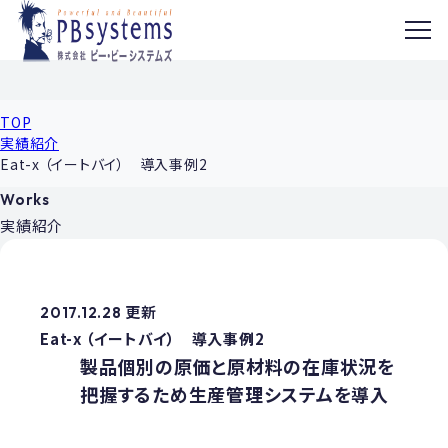
MENU
TOP
実績紹介
Eat-x （イートバイ） 導入事例2
Works
実績紹介
2017.12.28 更新
Eat-x （イートバイ） 導入事例2
製品個別の原価と原材料の在庫状況を
把握するため生産管理システムを導入