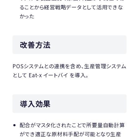
ることから経営戦略データとして活用できな
かった
改善方法
POSシステムとの連携を含め、生産管理システム
として Eat-x イートバイ を導入。
導入効果
配合がマスタ化されたことで所要量自動計算
ができ適正な原材料手配が可能となり生産