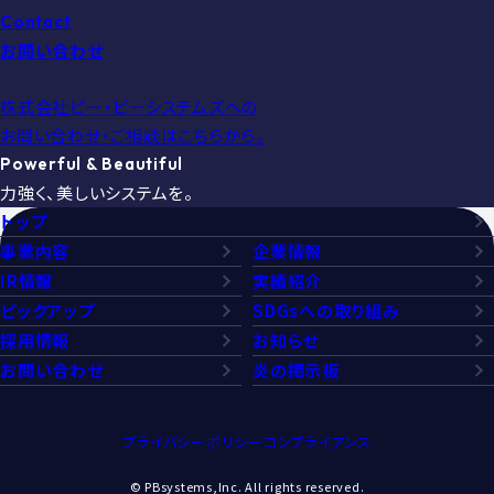
Contact
お問い合わせ
株式会社ピー・ビーシステムズへの
お問い合わせ・ご相談はこちらから。
Powerful & Beautiful
力強く、美しいシステムを。
トップ
事業内容
企業情報
IR情報
実績紹介
ピックアップ
SDGsへの取り組み
採用情報
お知らせ
お問い合わせ
炎の掲示板
プライバシーポリシー
コンプライアンス
© PBsystems,Inc. All rights reserved.