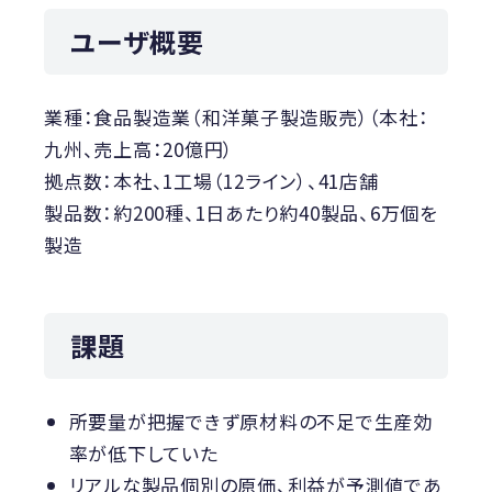
ユーザ概要
業種：食品製造業（和洋菓子製造販売）（本社：
九州、売上高：20億円）
拠点数：本社、1工場（12ライン）、41店舗
製品数：約200種、1日あたり約40製品、6万個を
製造
課題
所要量が把握できず原材料の不足で生産効
率が低下していた
リアルな製品個別の原価、利益が予測値であ