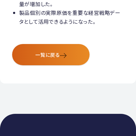
量が増加した。
製品個別の実際原価を重要な経営戦略デー
タとして活用できるようになった。
一覧に戻る