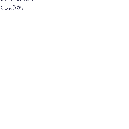
でしょうか。