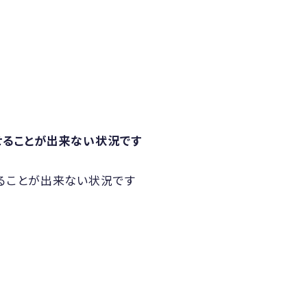
させることが出来ない状況です
させることが出来ない状況です