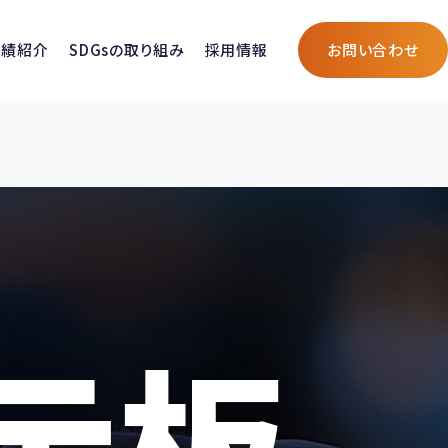
実績紹介
SDGsの取り組み
採用情報
お問い合わせ