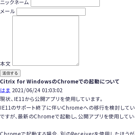
ニックネーム
メール
本文
送信する
Citrix for WindowsのChromeでの起動について
はま
2021/06/24 01:03:02
現状、IE11から公開アプリを使用しています。
IE11のサポート終了に伴いChromeへの移行を検討してい
ですが、最新のChromeで起動し、公開アプリを使用して
Chromeで起動する場合、別のReceiverを使用したほう