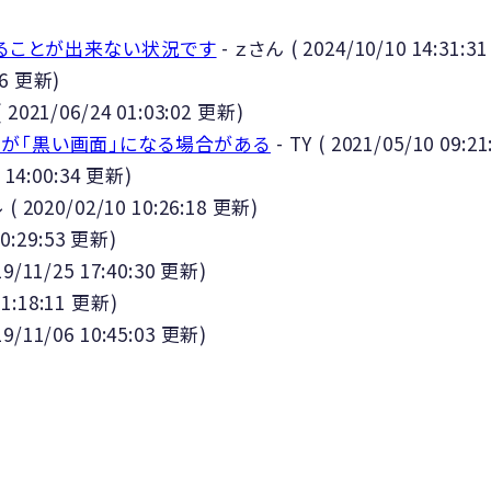
させることが出来ない状況です
-
ｚさん
(
2024/10/10 14:31:31
6
更新)
(
2021/06/24 01:03:02
更新)
ョンが「黒い画面」になる場合がある
-
TY
(
2021/05/10 09:21
 14:00:34
更新)
ル
(
2020/02/10 10:26:18
更新)
0:29:53
更新)
9/11/25 17:40:30
更新)
1:18:11
更新)
19/11/06 10:45:03
更新)