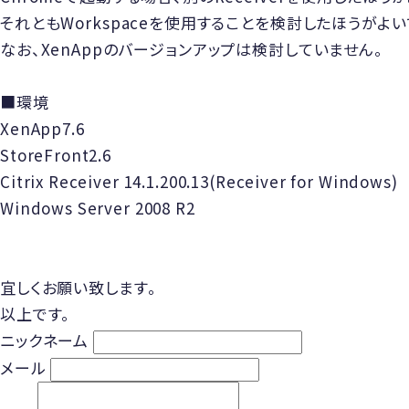
それともWorkspaceを使用することを検討したほうがよい
なお、XenAppのバージョンアップは検討していません。
■環境
XenApp7.6
StoreFront2.6
Citrix Receiver 14.1.200.13(Receiver for Windows)
Windows Server 2008 R2
宜しくお願い致します。
以上です。
ニックネーム
メール