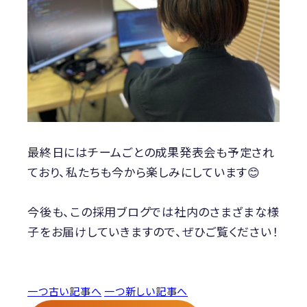
最終日にはチームごとの成果発表会も予定され
ており、私たちも今から楽しみにしています😊
今後も、この採用ブログでは社内のさまざまな様
子をお届けしていきますので、ぜひご覧ください！
一つ古い記事へ
一つ新しい記事へ