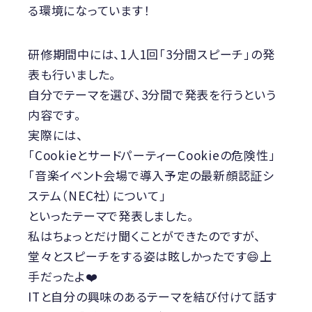
る環境になっています！
研修期間中には、1人1回「3分間スピーチ」の発
表も行いました。
自分でテーマを選び、3分間で発表を行うという
内容です。
実際には、
「CookieとサードパーティーCookieの危険性」
「音楽イベント会場で導入予定の最新顔認証シ
ステム（NEC社）について」
といったテーマで発表しました。
私はちょっとだけ聞くことができたのですが、
堂々とスピーチをする姿は眩しかったです😄上
手だったよ❤️
ITと自分の興味のあるテーマを結び付けて話す