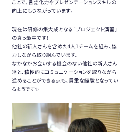
ことで、言語化力やプレゼンテーションスキルの
向上にもつながっています。
現在は研修の集大成となる「プロジェクト演習」
の真っ最中です！
他社の新人さんを含めた4人1チームを組み、協
力しながら取り組んでいます。
なかなかお会いする機会のない他社の新人さん
達と、積極的にコミュニケーションを取りながら
進めることができる点も、貴重な経験となってい
るようです✨