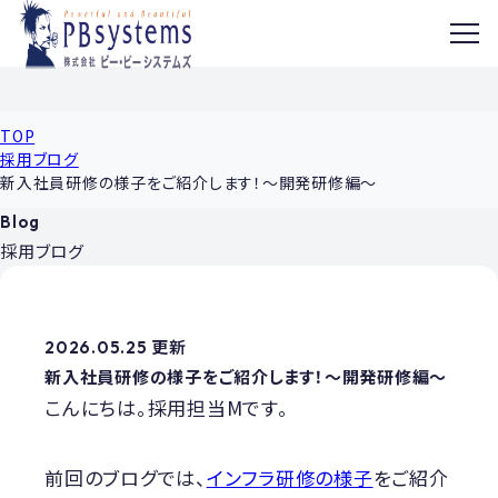
MENU
TOP
採用ブログ
新入社員研修の様子をご紹介します！～開発研修編～
Blog
採用ブログ
2026.05.25 更新
新入社員研修の様子をご紹介します！～開発研修編～
こんにちは。採用担当Mです。
前回のブログでは、
インフラ研修の様子
をご紹介