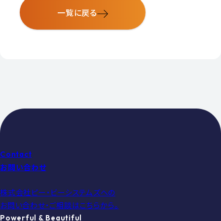
一覧に戻る
Contact
お問い合わせ
株式会社ピー・ビーシステムズへの
お問い合わせ・ご相談はこちらから。
Powerful & Beautiful