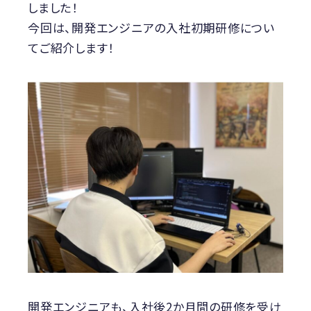
しました！
今回は、開発エンジニアの入社初期研修につい
てご紹介します！
開発エンジニアも、入社後2か月間の研修を受け