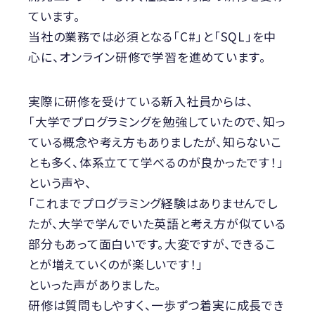
ています。
当社の業務では必須となる「C#」と「SQL」を中
心に、オンライン研修で学習を進めています。
実際に研修を受けている新入社員からは、
「大学でプログラミングを勉強していたので、知っ
ている概念や考え方もありましたが、知らないこ
とも多く、体系立てて学べるのが良かったです！」
という声や、
「これまでプログラミング経験はありませんでし
たが、大学で学んでいた英語と考え方が似ている
部分もあって面白いです。大変ですが、できるこ
とが増えていくのが楽しいです！」
といった声がありました。
研修は質問もしやすく、一歩ずつ着実に成長でき